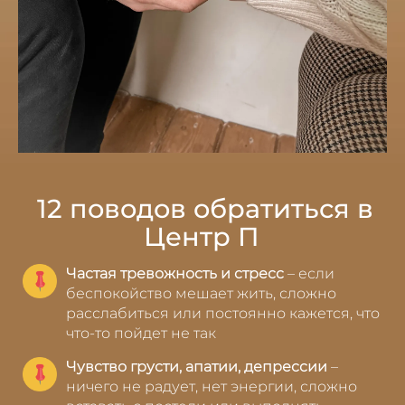
12 поводов обратиться в
Центр П
Частая тревожность и стресс
– если
беспокойство мешает жить, сложно
расслабиться или постоянно кажется, что
что-то пойдет не так
Чувство грусти, апатии, депрессии
–
ничего не радует, нет энергии, сложно