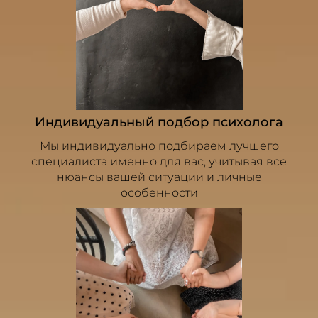
Индивидуальный подбор психолога
Мы индивидуально подбираем лучшего
специалиста именно для вас, учитывая все
нюансы вашей ситуации и личные
особенности