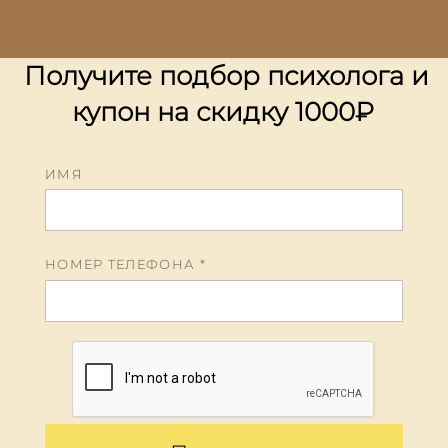
Получите подбор психолога и
купон на скидку 1000
₽
ИМЯ
НОМЕР ТЕЛЕФОНА *