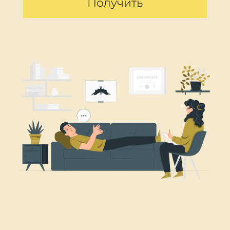
Получить