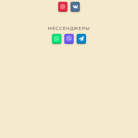
МЕССЕНДЖЕРЫ