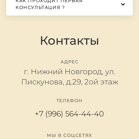
КАК ПРОХОДИТ ПЕРВАЯ
КОНСУЛЬТАЦИЯ ?
Контакты
АДРЕС
г. Нижний Новгород, ул.
Пискунова, д.29, 2ой этаж
ТЕЛЕФОН
+7 (996) 564-44-40
МЫ В СОЦСЕТЯХ