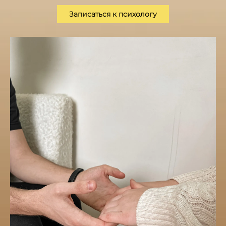
Записаться к психологу