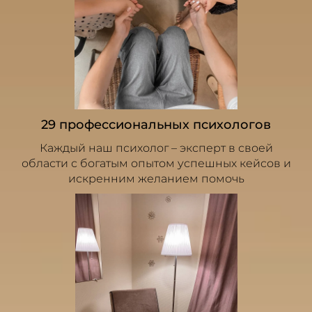
29 профессиональных психологов
Каждый наш психолог – эксперт в своей
области с богатым опытом успешных кейсов и
искренним желанием помочь