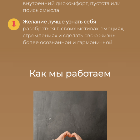
внутренний дискомфорт, пустота или
поиск смысла
Желание лучше узнать себя
–
разобраться в своих мотивах, эмоциях,
стремлениях и сделать свою жизнь
более осознанной и гармоничной
Как мы работаем