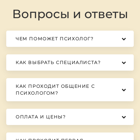
Вопросы и ответы
ЧЕМ ПОМОЖЕТ ПСИХОЛОГ?
КАК ВЫБРАТЬ СПЕЦИАЛИСТА?
КАК ПРОХОДИТ ОБЩЕНИЕ С
ПСИХОЛОГОМ?
ОПЛАТА И ЦЕНЫ?