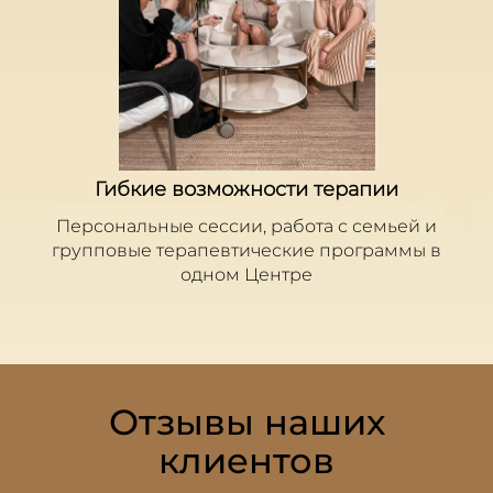
Гибкие возможности терапии
Персональные сессии, работа с семьей и
групповые терапевтические программы в
одном Центре
Отзывы наших
клиентов