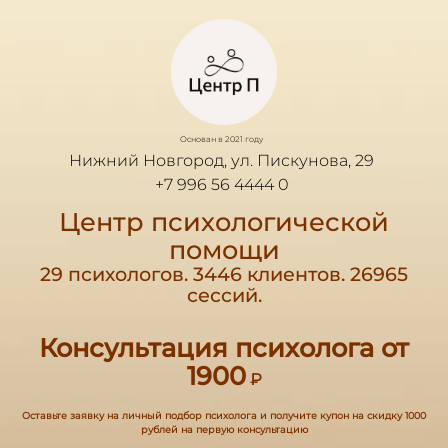
Основан в 2021 году
Нижний Новгород, ул. Пискунова, 29
+7 996 56 4444 0
Центр психологической
помощи
29 психологов. 3446 клиентов. 26965
сессий.
Консультация психолога от
1900
₽
Оставьте заявку на личный подбор психолога и получите купон на скидку 1000
рублей на первую консультацию