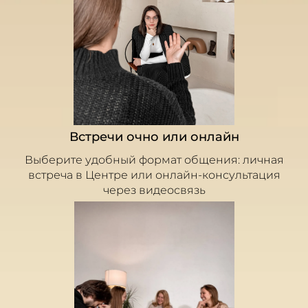
Встречи очно или онлайн
Выберите удобный формат общения: личная
встреча в Центре или онлайн-консультация
через видеосвязь