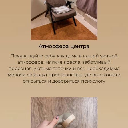
Атмосфера центра
Почувствуйте себя как дома в нашей уютной
атмосфере: мягкие кресла, заботливый
персонал, уютные тапочки и все необходимые
мелочи создадут пространство, где вы сможете
открыться и довериться психологу