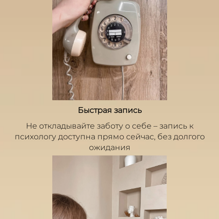
Быстрая запись
Не откладывайте заботу о себе – запись к
психологу доступна прямо сейчас, без долгого
ожидания